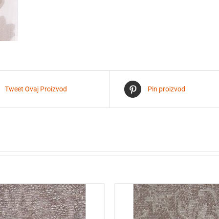
Tweet Ovaj Proizvod
Pin proizvod