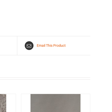
Email This Product