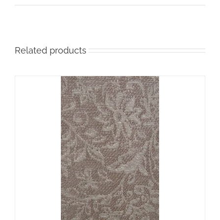
Related products