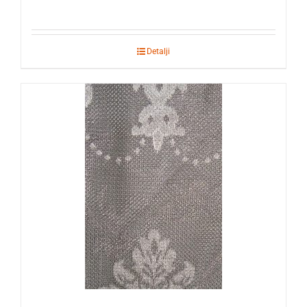
Detalji