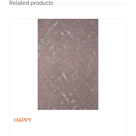
Related products
HAPPY